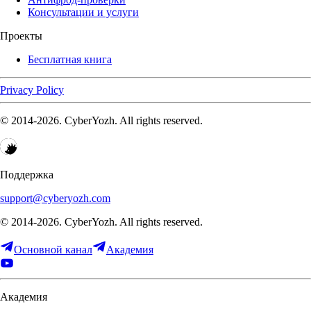
Консультации и услуги
Проекты
Бесплатная книга
Privacy Policy
© 2014-
2026
. CyberYozh. All rights reserved.
Поддержка
support@cyberyozh.com
© 2014-
2026
. CyberYozh. All rights reserved.
Основной канал
Академия
Академия